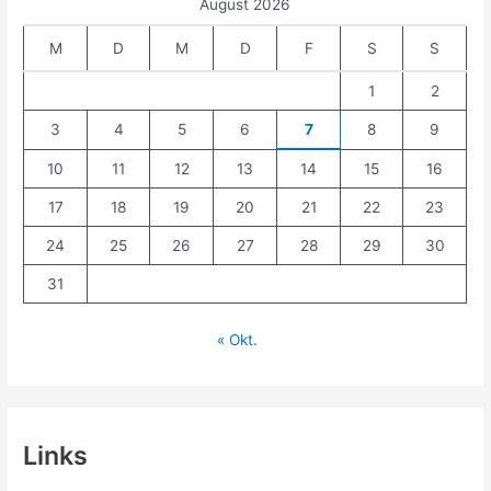
August 2026
M
D
M
D
F
S
S
1
2
3
4
5
6
7
8
9
10
11
12
13
14
15
16
17
18
19
20
21
22
23
24
25
26
27
28
29
30
31
« Okt.
Links