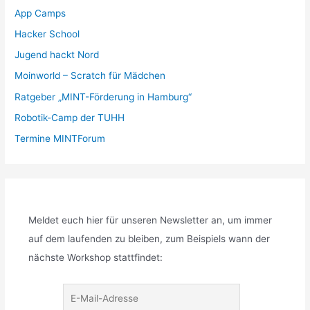
App Camps
Hacker School
Jugend hackt Nord
Moinworld – Scratch für Mädchen
Ratgeber „MINT-Förderung in Hamburg“
Robotik-Camp der TUHH
Termine MINTForum
Meldet euch hier für unseren Newsletter an, um immer
auf dem laufenden zu bleiben, zum Beispiels wann der
nächste Workshop stattfindet: