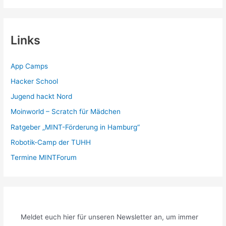
Links
App Camps
Hacker School
Jugend hackt Nord
Moinworld – Scratch für Mädchen
Ratgeber „MINT-Förderung in Hamburg“
Robotik-Camp der TUHH
Termine MINTForum
Meldet euch hier für unseren Newsletter an, um immer