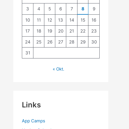
3
4
5
6
7
8
9
10
11
12
13
14
15
16
17
18
19
20
21
22
23
24
25
26
27
28
29
30
31
« Okt.
Links
App Camps