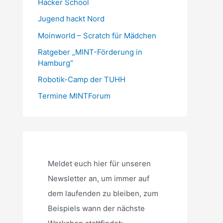
Hacker School
Jugend hackt Nord
Moinworld – Scratch für Mädchen
Ratgeber „MINT-Förderung in
Hamburg“
Robotik-Camp der TUHH
Termine MINTForum
Meldet euch hier für unseren
Newsletter an, um immer auf
dem laufenden zu bleiben, zum
Beispiels wann der nächste