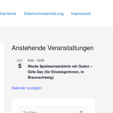
Startseite
Datenschutzerklärung
Impressum
Anstehende Veranstaltungen
9:00
-
12:00
SEP.
5
Werde Spieleentwicklerin mit Godot –
Girls Day (für Einsteigerinnen, in
Braunschweig)
Kalender anzeigen
S