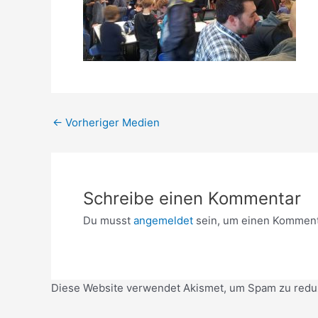
←
Vorheriger Medien
Schreibe einen Kommentar
Du musst
angemeldet
sein, um einen Komment
Diese Website verwendet Akismet, um Spam zu redu