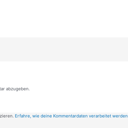
ar abzugeben.
zieren.
Erfahre, wie deine Kommentardaten verarbeitet werden