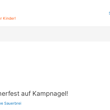
r Kinder!
erfest auf Kampnagel!
e Sauerbrei