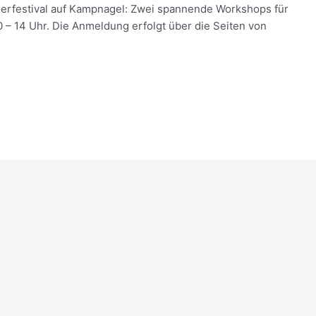
merfestival auf Kampnagel: Zwei spannende Workshops für
 – 14 Uhr. Die Anmeldung erfolgt über die Seiten von