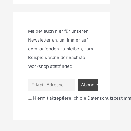
Meldet euch hier für unseren
Newsletter an, um immer auf
dem laufenden zu bleiben, zum
Beispiels wann der nächste
Workshop stattfindet:
Hiermit akzeptiere ich die Datenschutzbestim