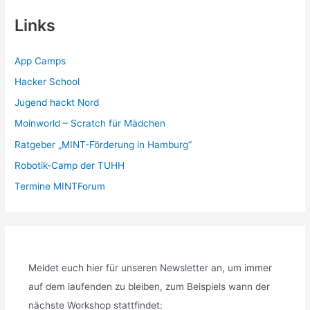
Links
App Camps
Hacker School
Jugend hackt Nord
Moinworld – Scratch für Mädchen
Ratgeber „MINT-Förderung in Hamburg“
Robotik-Camp der TUHH
Termine MINTForum
Meldet euch hier für unseren Newsletter an, um immer
auf dem laufenden zu bleiben, zum Beispiels wann der
nächste Workshop stattfindet: