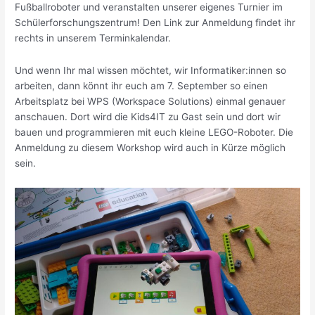
Fußballroboter und veranstalten unserer eigenes Turnier im
Schülerforschungszentrum! Den Link zur Anmeldung findet ihr
rechts in unserem Terminkalendar.
Und wenn Ihr mal wissen möchtet, wir Informatiker:innen so
arbeiten, dann könnt ihr euch am 7. September so einen
Arbeitsplatz bei WPS (Workspace Solutions) einmal genauer
anschauen. Dort wird die Kids4IT zu Gast sein und dort wir
bauen und programmieren mit euch kleine LEGO-Roboter. Die
Anmeldung zu diesem Workshop wird auch in Kürze möglich
sein.