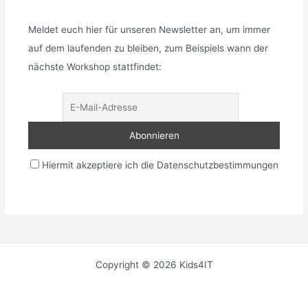
Meldet euch hier für unseren Newsletter an, um immer
auf dem laufenden zu bleiben, zum Beispiels wann der
nächste Workshop stattfindet:
Hiermit akzeptiere ich die Datenschutzbestimmungen
Copyright © 2026 Kids4IT