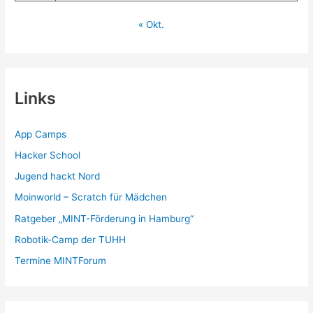
« Okt.
Links
App Camps
Hacker School
Jugend hackt Nord
Moinworld – Scratch für Mädchen
Ratgeber „MINT-Förderung in Hamburg“
Robotik-Camp der TUHH
Termine MINTForum