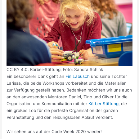
CC BY 4.0. Körber-Stiftung, Foto: Sandra Schink
Ein besonderer Dank geht an
Fin Labusch
und seine Tochter
Larissa, die beide Workshops vorbereitet und die Materialien
zur Verfügung gestellt haben. Bedanken möchten wir uns auch
an den anwesenden Mentoren Daniel, Tino und Oliver für die
Organisation und Kommunikation mit der
Körber Stiftung
, die
ein großes Lob für die perfekte Organisation der ganzen
Veranstaltung und den reibungslosen Ablauf verdient.
Wir sehen uns auf der Code Week 2020 wieder!