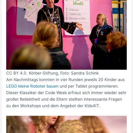
CC BY 4.0. Körber-Stiftung, Foto: Sandra Schink
Am Nachmittags konnten in vier Runden jeweils 20 Kinder aus
LEGO kleine Roboter bauen
und per Tablet programmieren.
Dieser Klassiker der Code Week erfreut sich immer wieder sehr
großer Beliebtheit und die Eltern stellten interessante Fragen
zu den Workshops und dem Angebot der Kids4IT.