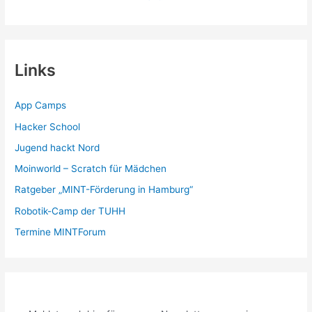
Links
App Camps
Hacker School
Jugend hackt Nord
Moinworld – Scratch für Mädchen
Ratgeber „MINT-Förderung in Hamburg“
Robotik-Camp der TUHH
Termine MINTForum