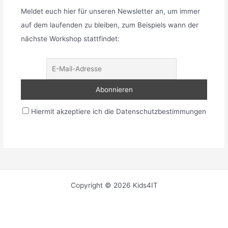
Meldet euch hier für unseren Newsletter an, um immer
auf dem laufenden zu bleiben, zum Beispiels wann der
nächste Workshop stattfindet:
Hiermit akzeptiere ich die Datenschutzbestimmungen
Copyright © 2026 Kids4IT