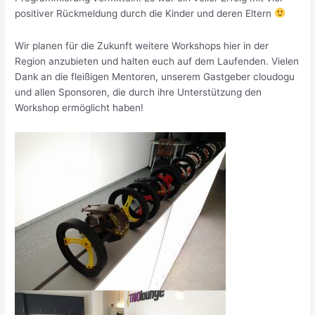
positiver Rückmeldung durch die Kinder und deren Eltern
Wir planen für die Zukunft weitere Workshops hier in der
Region anzubieten und halten euch auf dem Laufenden. Vielen
Dank an die fleißigen Mentoren, unserem Gastgeber cloudogu
und allen Sponsoren, die durch ihre Unterstützung den
Workshop ermöglicht haben!