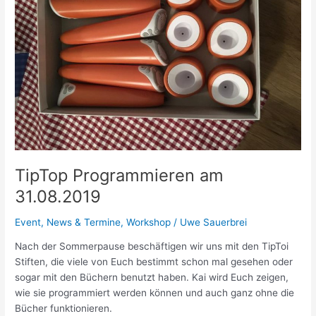
TipTop Programmieren am
31.08.2019
Event
,
News & Termine
,
Workshop
/
Uwe Sauerbrei
Nach der Sommerpause beschäftigen wir uns mit den TipToi
Stiften, die viele von Euch bestimmt schon mal gesehen oder
sogar mit den Büchern benutzt haben. Kai wird Euch zeigen,
wie sie programmiert werden können und auch ganz ohne die
Bücher funktionieren.