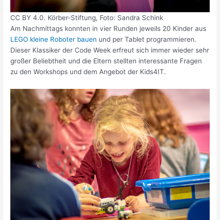
CC BY 4.0. Körber-Stiftung, Foto: Sandra Schink
Am Nachmittags konnten in vier Runden jeweils 20 Kinder aus
LEGO kleine Roboter bauen
und per Tablet programmieren.
Dieser Klassiker der Code Week erfreut sich immer wieder sehr
großer Beliebtheit und die Eltern stellten interessante Fragen
zu den Workshops und dem Angebot der Kids4IT.