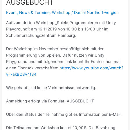
AUSGEBUCHT
Event
,
News & Termine
,
Workshop
/
Daniel Nordhoff-Vergien
Auf zum dritten Workshop „Spiele Programmieren mit Unity
Playground“: am 16.11.2019 von 10:00 bis 13:00 Uhr im
Schülerforschungszentrum Hamburg.
Der Workshop im November beschäftigt sich mit der
Programmierung von Spielen. Dafür nutzen wir Unity
Playground und mit folgendem Link könnt Ihr Euch schon mal
einen Eindruck verschaffen:
https://www.youtube.com/watch?
v=-akBC3v4t34
Wie gehabt sind keine Vorkenntnisse notwendig.
Anmeldung erfolgt via Formular: AUSGEBUCHT
Über den Status der Teilnahme gibt es Information per E-Mail.
Die Teilnahme am Workshop kostet 10,00€. Die Bezahlung